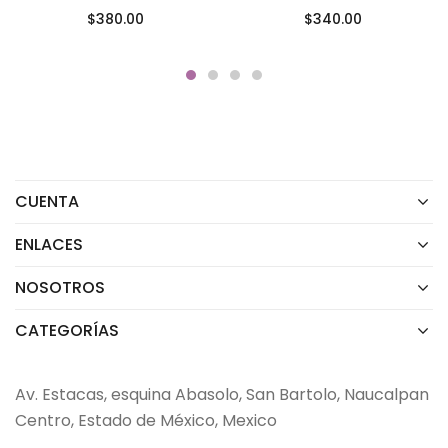
$
380.00
$
340.00
CUENTA
ENLACES
NOSOTROS
CATEGORÍAS
Av. Estacas, esquina Abasolo, San Bartolo, Naucalpan
Centro, Estado de México, Mexico