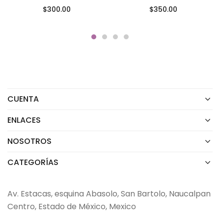
$
300.00
$
350.00
CUENTA
ENLACES
NOSOTROS
CATEGORÍAS
Av. Estacas, esquina Abasolo, San Bartolo, Naucalpan
Centro, Estado de México, Mexico