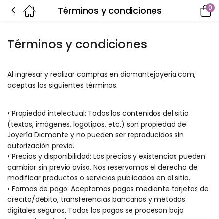
0
Términos y condiciones
Términos y condiciones
Al ingresar y realizar compras en diamantejoyeria.com,
aceptas los siguientes términos:
• Propiedad intelectual: Todos los contenidos del sitio
(textos, imágenes, logotipos, etc.) son propiedad de
Joyería Diamante y no pueden ser reproducidos sin
autorización previa.
• Precios y disponibilidad: Los precios y existencias pueden
cambiar sin previo aviso. Nos reservamos el derecho de
modificar productos o servicios publicados en el sitio.
• Formas de pago: Aceptamos pagos mediante tarjetas de
crédito/débito, transferencias bancarias y métodos
digitales seguros. Todos los pagos se procesan bajo