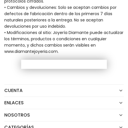
protocolos cifrados.
• Cambios y devoluciones: Solo se aceptan cambios por
defectos de fabricación dentro de los primeros 7 días
naturales posteriores a la entrega. No se aceptan
devoluciones por uso indebido.
• Modificaciones al sitio: Joyería Diamante puede actualizar
los términos, productos o condiciones en cualquier
momento, y dichos cambios serán visibles en
www.diamantejoyeria.com.
CUENTA
ENLACES
NOSOTROS
CATEGORÍAS