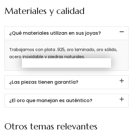
Materiales y calidad
¿Qué materiales utilizan en sus joyas?
Trabajamos con plata .925, oro laminado, oro sólido,
acero inoxidable y piedras naturales.
¿Las piezas tienen garantía?
¿El oro que manejan es auténtico?
Otros temas relevantes