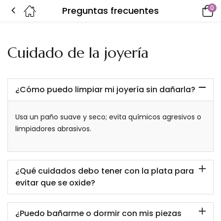
0
Preguntas frecuentes
Cuidado de la joyería
¿Cómo puedo limpiar mi joyería sin dañarla?
Usa un paño suave y seco; evita químicos agresivos o
limpiadores abrasivos.
¿Qué cuidados debo tener con la plata para
evitar que se oxide?
¿Puedo bañarme o dormir con mis piezas