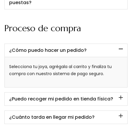
puestas?
Proceso de compra
¿Cómo puedo hacer un pedido?
Selecciona tu joya, agrégala al carrito y finaliza tu
compra con nuestro sistema de pago seguro.
¿Puedo recoger mi pedido en tienda física?
¿Cuánto tarda en llegar mi pedido?