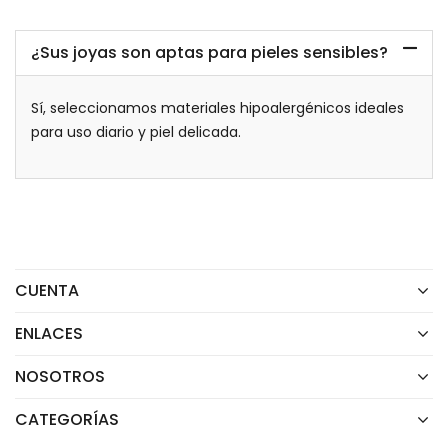
¿Sus joyas son aptas para pieles sensibles?
Sí, seleccionamos materiales hipoalergénicos ideales
para uso diario y piel delicada.
CUENTA
ENLACES
NOSOTROS
CATEGORÍAS