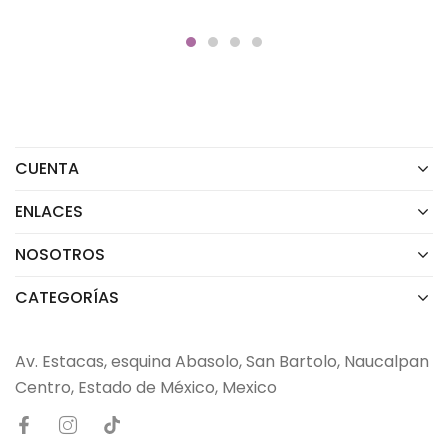
CUENTA
ENLACES
NOSOTROS
CATEGORÍAS
Av. Estacas, esquina Abasolo, San Bartolo, Naucalpan
Centro, Estado de México, Mexico