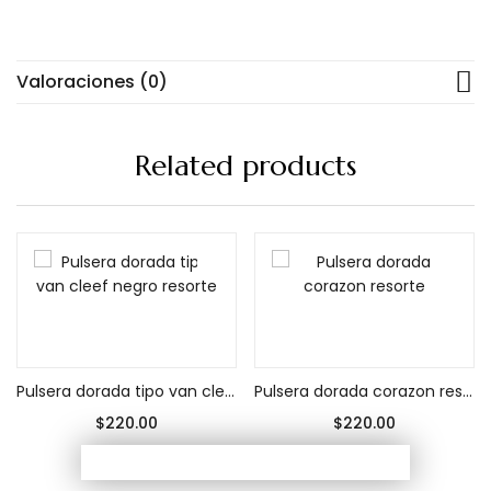
Valoraciones (0)
Related products
Añadir al carrito
Añadir al carrito
Pulsera dorada tipo van cleef negro resorte
Pulsera dorada corazon resorte
$
220.00
$
220.00