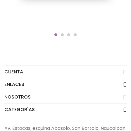
CUENTA
ENLACES
NOSOTROS
CATEGORÍAS
Av. Estacas, esquina Abasolo, San Bartolo, Naucalpan