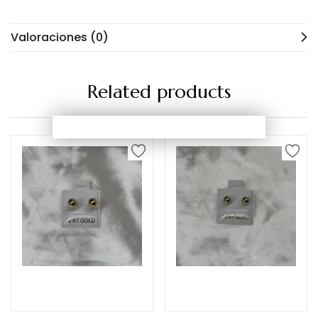
Valoraciones (0)
Related products
Añadir al carrito
Añadir al carrito