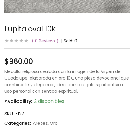
Lupita oval 10k
0
Reviews
Sold:
0
$
960.00
Medalla religiosa ovalada con la imagen de la Virgen de
Guadalupe, elaborada en oro 10K. Una pieza devocional que
combina fe y elegancia, ideal como regalo significativo o
uso personal con sentido espiritual.
Availability:
2 disponibles
SKU:
7127
Categories:
Aretes
Oro