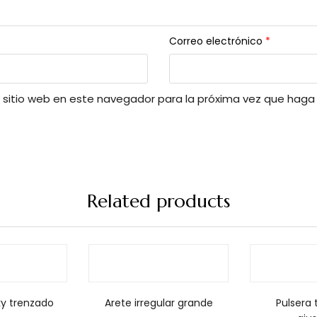
Correo electrónico
*
y sitio web en este navegador para la próxima vez que haga
Related products
y trenzado
Arete irregular grande
Pulsera 