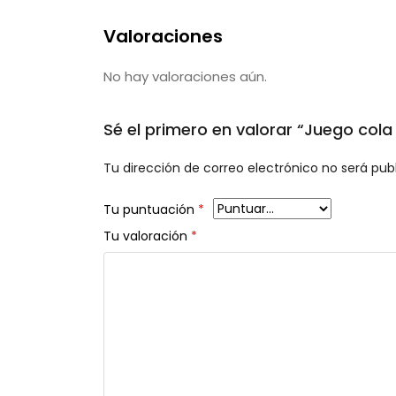
Valoraciones
No hay valoraciones aún.
Sé el primero en valorar “Juego cola
Tu dirección de correo electrónico no será pub
Tu puntuación
*
Tu valoración
*