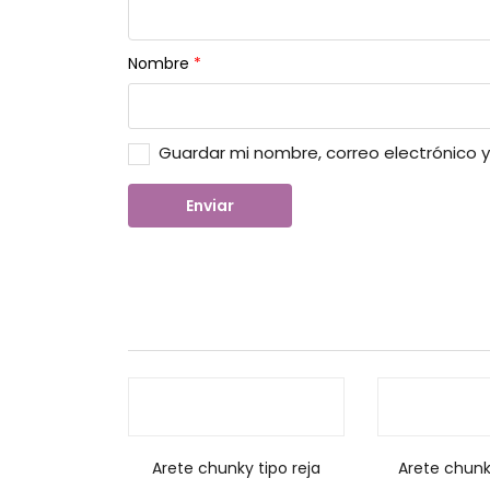
Nombre
*
Guardar mi nombre, correo electrónico 
Arete chunky tipo reja
Arete chunk