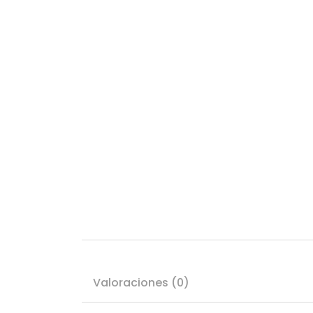
Valoraciones (0)