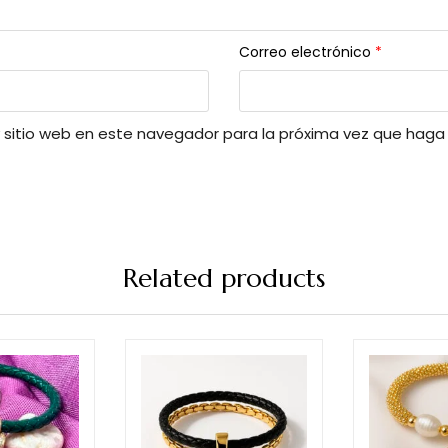
Correo electrónico
*
y sitio web en este navegador para la próxima vez que haga
Related products