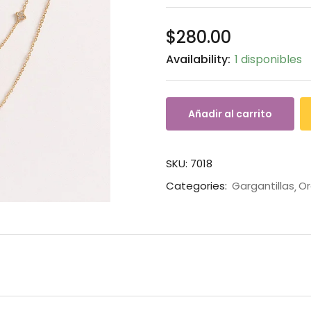
$
280.00
Availability:
1 disponibles
Añadir al carrito
SKU:
7018
Categories:
Gargantillas
Or