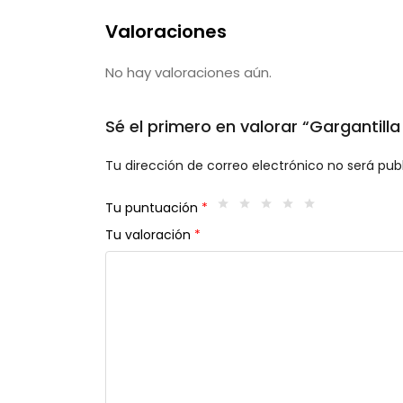
Valoraciones
No hay valoraciones aún.
Sé el primero en valorar “Gargantilla
Tu dirección de correo electrónico no será pub
Tu puntuación
*
Tu valoración
*