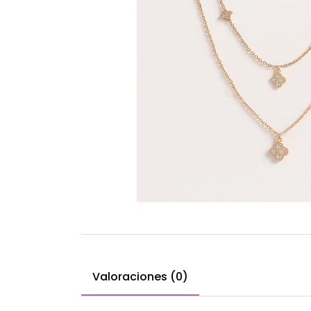
Valoraciones (0)