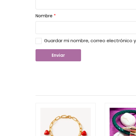
Nombre
*
Guardar mi nombre, correo electrónico 