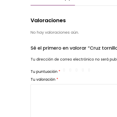
Valoraciones
No hay valoraciones aún.
Sé el primero en valorar “Cruz tornil
Tu dirección de correo electrónico no será pub
Tu puntuación
*
Tu valoración
*