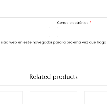
Correo electrónico
*
y sitio web en este navegador para la próxima vez que haga
Related products