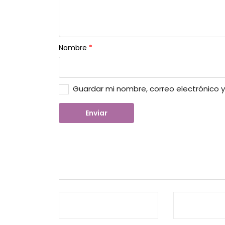
Nombre
*
Guardar mi nombre, correo electrónico 