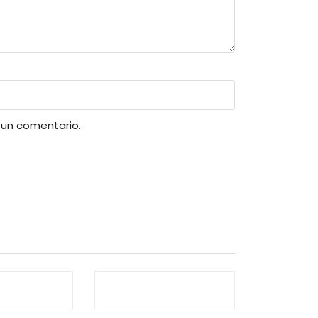
 un comentario.