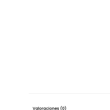
Valoraciones (0)