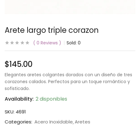
Arete largo triple corazon
0
Reviews
Sold:
0
$
145.00
Elegantes aretes colgantes dorados con un diseño de tres
corazones calados. Perfectos para un toque romántico y
sofisticado.
Availability:
2 disponibles
SKU:
4691
Categories:
Acero Inoxidable
Aretes