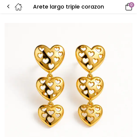
0
Arete largo triple corazon