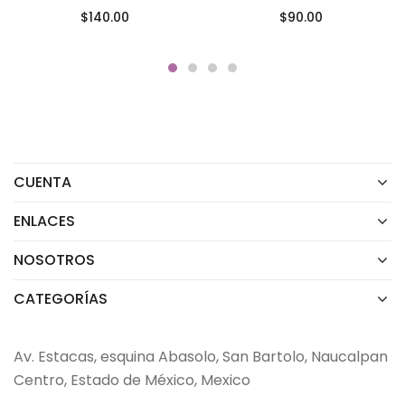
$
140.00
$
90.00
CUENTA
ENLACES
NOSOTROS
CATEGORÍAS
Av. Estacas, esquina Abasolo, San Bartolo, Naucalpan
Centro, Estado de México, Mexico