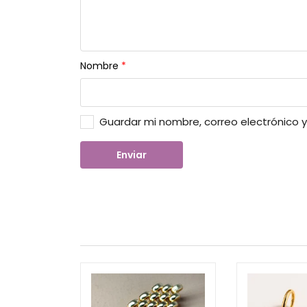
Nombre
*
Guardar mi nombre, correo electrónico 