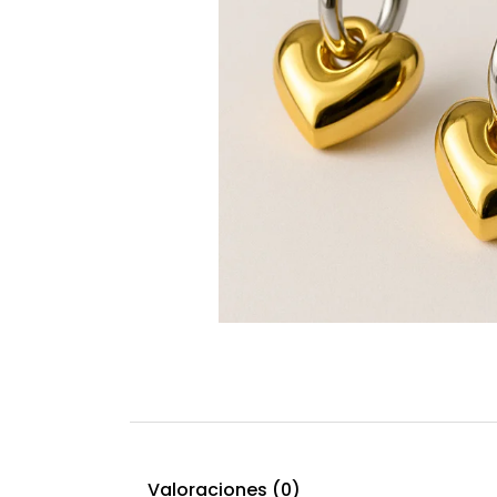
Valoraciones (0)