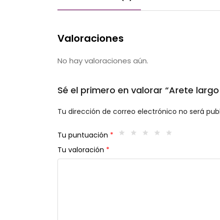
Valoraciones
No hay valoraciones aún.
Sé el primero en valorar “Arete larg
Tu dirección de correo electrónico no será pub
Tu puntuación
*
Tu valoración
*