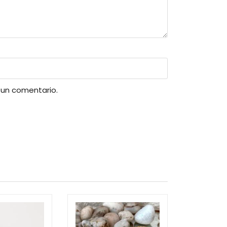
 un comentario.