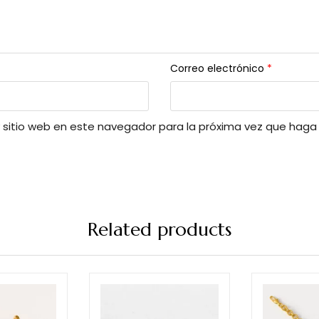
Correo electrónico
*
y sitio web en este navegador para la próxima vez que haga
Related products