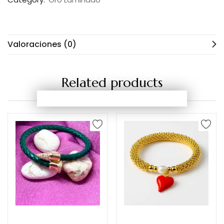
Valoraciones (0)
Related products
Añadir al carrito
Añadir al carrito