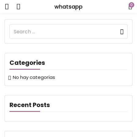
0
whatsapp
Categories
No hay categorías
Recent Posts