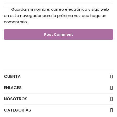
Guardar mi nombre, correo electrónico y sitio web
en este navegador para la próxima vez que haga un
comentario.
CUENTA
ENLACES
NOSOTROS
CATEGORÍAS