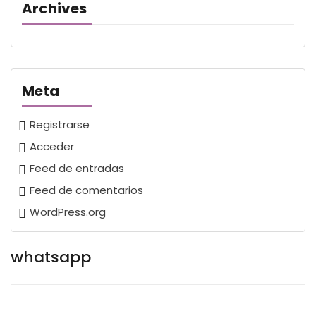
Archives
Meta
Registrarse
Acceder
Feed de entradas
Feed de comentarios
WordPress.org
whatsapp