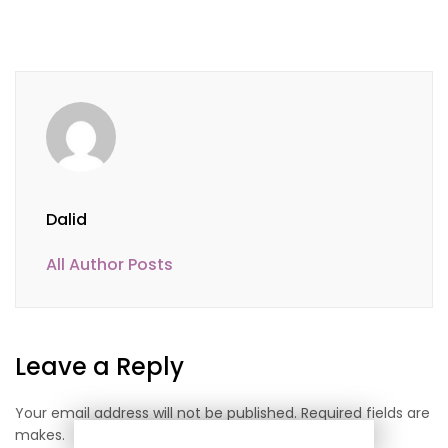
Dalid
All Author Posts
Leave a Reply
Your email address will not be published. Required fields are
makes.