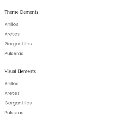
Theme Elements
Anillos
Aretes
Gargantillas
Pulseras
Visual Elements
Anillos
Aretes
Gargantillas
Pulseras